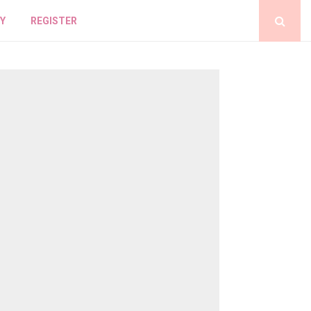
Y
REGISTER