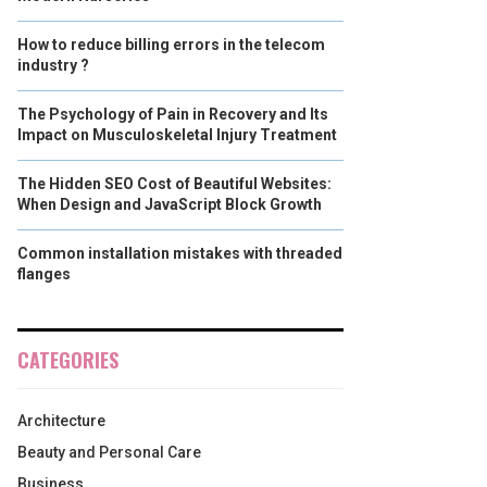
How to reduce billing errors in the telecom
industry ?
The Psychology of Pain in Recovery and Its
Impact on Musculoskeletal Injury Treatment
The Hidden SEO Cost of Beautiful Websites:
When Design and JavaScript Block Growth
Common installation mistakes with threaded
flanges
CATEGORIES
Architecture
Beauty and Personal Care
Business