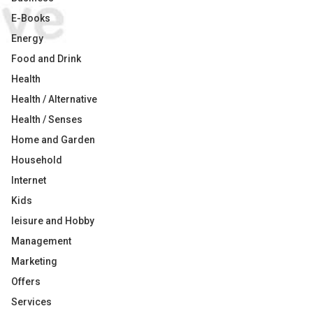
E-Books
Energy
Food and Drink
Health
Health / Alternative
Health / Senses
Home and Garden
Household
Internet
Kids
leisure and Hobby
Management
Marketing
Offers
Services