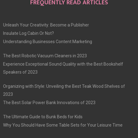
FREQUENTLY READ ARTICLES
Unleash Your Creativity: Become a Publisher
Insulate Log Cabin Or Not?
Understanding Businesses Content Marketing
The Best Robotic Vacuum Cleaners in 2023
Experience Exceptional Sound Quality with the Best Bookshelf
Speakers of 2023
Organizing with Style: Unveiling the Best Teak Wood Shelves of
2023
The Best Solar Power Bank Innovations of 2023
The Ultimate Guide to Bunk Beds for Kids
Why You Should Have Some Table Sets for Your Leisure Time