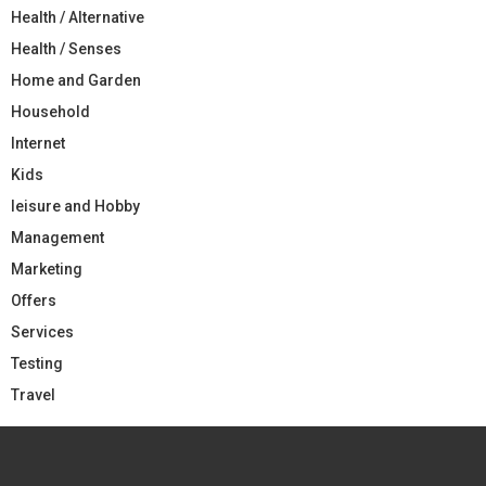
Health / Alternative
Health / Senses
Home and Garden
Household
Internet
Kids
leisure and Hobby
Management
Marketing
Offers
Services
Testing
Travel