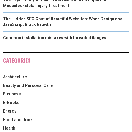
Musculoskeletal Injury Treatment
The Hidden SEO Cost of Beautiful Websites: When Design and
JavaScript Block Growth
Common installation mistakes with threaded flanges
CATEGORIES
Architecture
Beauty and Personal Care
Business
E-Books
Energy
Food and Drink
Health