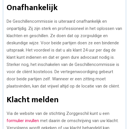
Onafhankelijk
De Geschillencommissie is uiteraard onafhankelijk en
onpartijdig. Zij zijn sterk en professioneel in het oplossen van
klachten en geschillen. Ze doen dat op zorgvuldige en
deskundige wijze. Voor beide partijen doen ze een bindende
uitspraak. Het voordeel is dat u als klant 24 uur per dag de
klant kunt indienen en dat er geen dure advocaat nodig is.
Sterker nog, het inschakelen van de Geschillencommissie is
voor de cliënt kosteloos. De vertegenwoordiging gebeurt
door beide partijen zelf. Wanneer er een zitting moet
plaatsvinden, kan dat vrijwel altijd op de locatie van de cliënt.
Klacht melden
Via de website van de stichting Zorggeschil kunt u een
formulier invullen
met daarin de omschrijving van uw klacht.
Vervolgens wordt gekeken of uw klacht behandeld kan