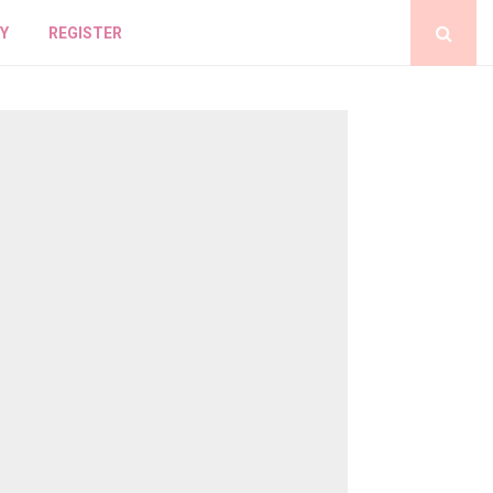
Y
REGISTER