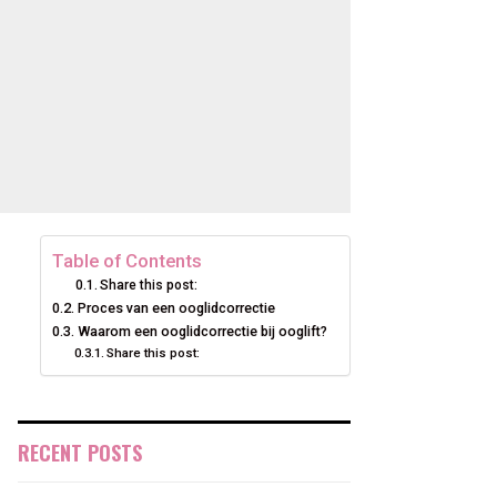
Table of Contents
Share this post:
Proces van een ooglidcorrectie
Waarom een ooglidcorrectie bij ooglift?
Share this post:
RECENT POSTS