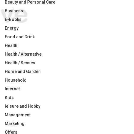
Beauty and Personal Care
Business
E-Books
Energy
Food and Drink
Health
Health / Alternative
Health / Senses
Home and Garden
Household
Internet
Kids
leisure and Hobby
Management
Marketing
Offers