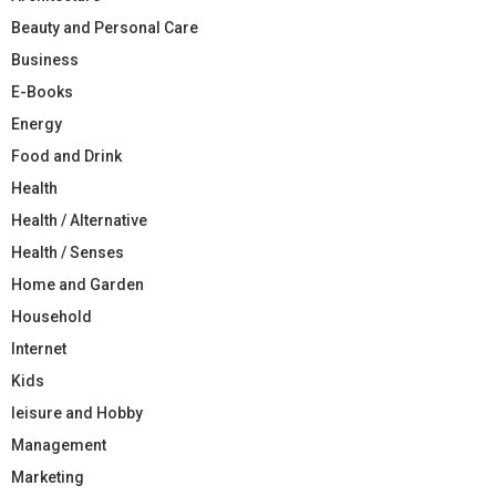
Beauty and Personal Care
Business
E-Books
Energy
Food and Drink
Health
Health / Alternative
Health / Senses
Home and Garden
Household
Internet
Kids
leisure and Hobby
Management
Marketing