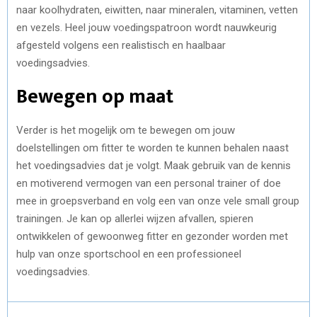
naar koolhydraten, eiwitten, naar mineralen, vitaminen, vetten
en vezels. Heel jouw voedingspatroon wordt nauwkeurig
afgesteld volgens een realistisch en haalbaar
voedingsadvies.
Bewegen op maat
Verder is het mogelijk om te bewegen om jouw
doelstellingen om fitter te worden te kunnen behalen naast
het voedingsadvies dat je volgt. Maak gebruik van de kennis
en motiverend vermogen van een personal trainer of doe
mee in groepsverband en volg een van onze vele small group
trainingen. Je kan op allerlei wijzen afvallen, spieren
ontwikkelen of gewoonweg fitter en gezonder worden met
hulp van onze sportschool en een professioneel
voedingsadvies.