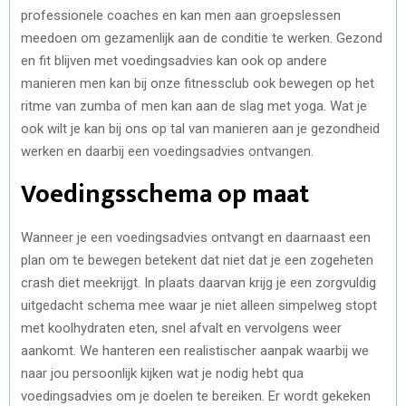
professionele coaches en kan men aan groepslessen
meedoen om gezamenlijk aan de conditie te werken. Gezond
en fit blijven met voedingsadvies kan ook op andere
manieren men kan bij onze fitnessclub ook bewegen op het
ritme van zumba of men kan aan de slag met yoga. Wat je
ook wilt je kan bij ons op tal van manieren aan je gezondheid
werken en daarbij een voedingsadvies ontvangen.
Voedingsschema op maat
Wanneer je een voedingsadvies ontvangt en daarnaast een
plan om te bewegen betekent dat niet dat je een zogeheten
crash diet meekrijgt. In plaats daarvan krijg je een zorgvuldig
uitgedacht schema mee waar je niet alleen simpelweg stopt
met koolhydraten eten, snel afvalt en vervolgens weer
aankomt. We hanteren een realistischer aanpak waarbij we
naar jou persoonlijk kijken wat je nodig hebt qua
voedingsadvies om je doelen te bereiken. Er wordt gekeken