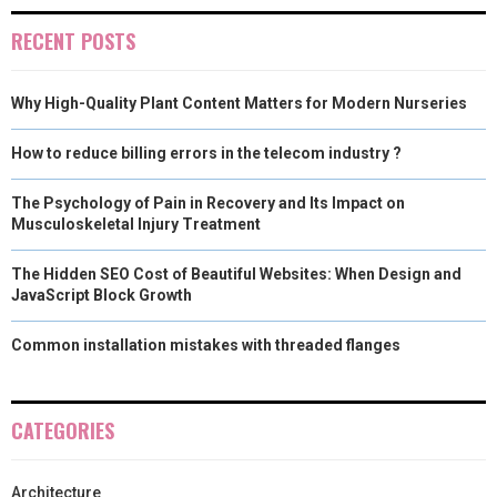
RECENT POSTS
Why High-Quality Plant Content Matters for Modern Nurseries
How to reduce billing errors in the telecom industry ?
The Psychology of Pain in Recovery and Its Impact on
Musculoskeletal Injury Treatment
The Hidden SEO Cost of Beautiful Websites: When Design and
JavaScript Block Growth
Common installation mistakes with threaded flanges
CATEGORIES
Architecture